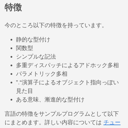
特徴
今のところ以下の特徴を持っています。
静的な型付け
関数型
シンプルな記法
多重ディスパッチによるアドホック多相
パラメトリック多相
”.“演算子によるオブジェクト指向っぽい
見た目
ある意味、漸進的な型付け
言語の特徴をサンプルプログラムとして以下
にまとめます。詳しい内容については
チュー